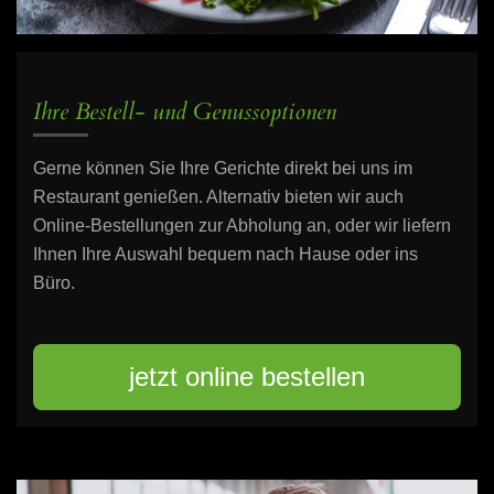
Ihre Bestell- und Genussoptionen
Gerne können Sie Ihre Gerichte direkt bei uns im
Restaurant genießen. Alternativ bieten wir auch
Online-Bestellungen zur Abholung an, oder wir liefern
Ihnen Ihre Auswahl bequem nach Hause oder ins
Büro.
jetzt online bestellen