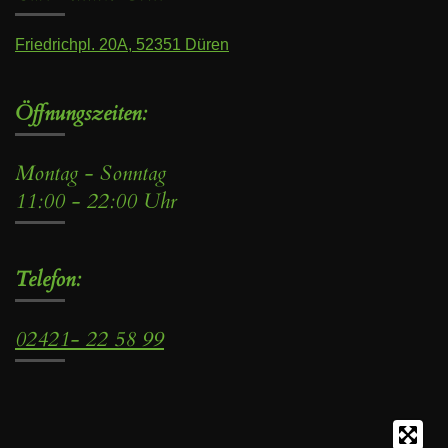
Friedrichpl. 20A, 52351 Düren
Öffnungszeiten:
Montag - Sonntag
11:00 - 22:00 Uhr
Telefon:
02421- 22 58 99