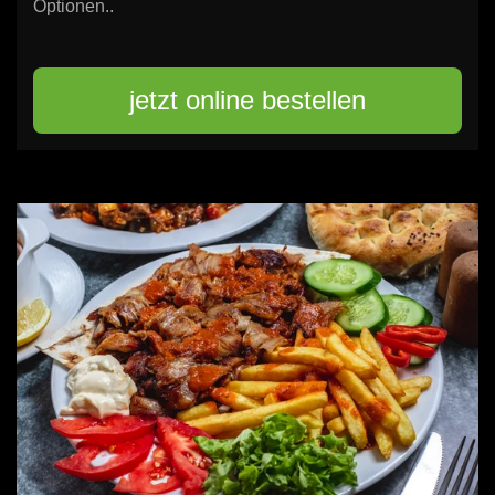
Optionen.
.
jetzt online bestellen