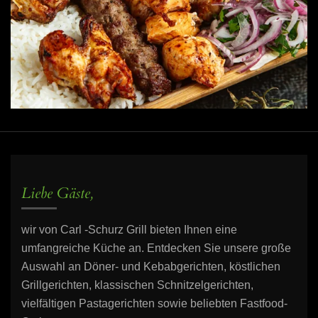
Liebe Gäste,
wir von Carl -Schurz Grill bieten Ihnen eine
umfangreiche Küche an. Entdecken Sie unsere große
Auswahl an Döner- und Kebabgerichten, köstlichen
Grillgerichten, klassischen Schnitzelgerichten,
vielfältigen Pastagerichten sowie beliebten Fastfood-