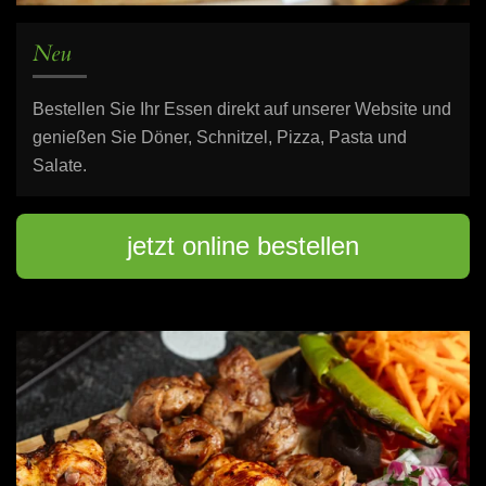
Neu
Bestellen Sie Ihr Essen direkt auf unserer Website und
genießen Sie Döner, Schnitzel, Pizza, Pasta und
Salate.
jetzt online bestellen