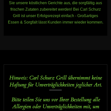
Sie unsere köstlichen Gerichte aus, die sorgfältig aus
frischen Zutaten zubereitet werden! Bei Carl Schurz
Grill ist unser Erfolgsrezept einfach - Großartiges
Essen & Sorgfalt lässt Kunden immer wieder kommen.
Hinweis: Carl Schurz Grill übernimmt keine
Haftung für Unverträglichkeiten jeglicher Art.
Bitte teilen Sie uns vor Ihrer Bestellung alle
Allergien oder Unverträglichkeiten mit, um