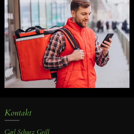
Kontakt
Carl Schurz Grill