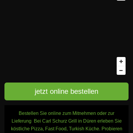
jetzt online bestellen
Bestellen Sie online zum Mitnehmen oder zur
Lieferung Bei Carl Schurz Grill in Düren erleben Sie
köstliche Pizza, Fast Food, Turkish Küche. Probieren